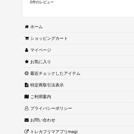
0
件のレビュー
ホーム
ショッピングカート
マイページ
お気に入り
最近チェックしたアイテム
特定商取引法表示
ご利用案内
プライバシーポリシー
お問い合わせ
トレカフリマアプリmagi