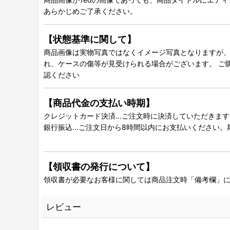
あらかじめご了承ください。
【状態基準に関して】
商品画像は実物写真ではなくイメージ写真となりますが、グ
れ、ケースの傷等が見受けられる場合がございます。 ご
認ください
【商品代金の支払い時期】
クレジットカード決済…ご注文時に決済していただきます
銀行振込…ご注文日から8時間以内にお支払いください。
【領収書の発行について】
領収書が必要なお客様に関しては商品注文時「備考欄」
レビュー