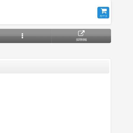
カート
採用情報