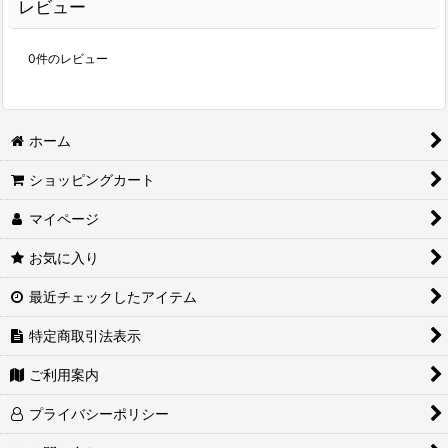
レビュー
0
件のレビュー
ホーム
ショッピングカート
マイページ
お気に入り
最近チェックしたアイテム
特定商取引法表示
ご利用案内
プライバシーポリシー