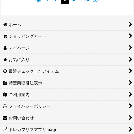
ホーム
ショッピングカート
マイページ
お気に入り
最近チェックしたアイテム
特定商取引法表示
ご利用案内
プライバシーポリシー
お問い合わせ
トレカフリマアプリmagi