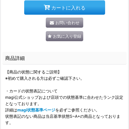
カートに入れる
お問い合わせ
お気に入り登録
商品詳細
【商品の状態に関するご説明】
※初めて購入される方は必ずご確認下さい。
・カードの状態表記について
magi公式ショップおよび店頭での状態基準に合わせたランク設定
となっております。
詳細は
magi状態基準ページ
を必ずご参照ください。
状態表記のない商品は当店基準状態S~A+の商品となっておりま
す。