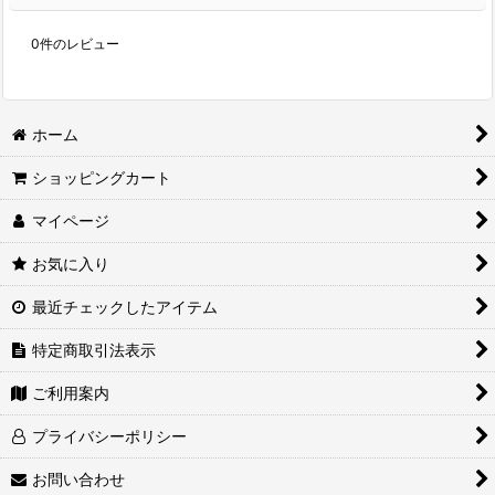
0
件のレビュー
ホーム
ショッピングカート
マイページ
お気に入り
最近チェックしたアイテム
特定商取引法表示
ご利用案内
プライバシーポリシー
お問い合わせ