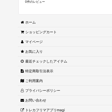
0
件のレビュー
ホーム
ショッピングカート
マイページ
お気に入り
最近チェックしたアイテム
特定商取引法表示
ご利用案内
プライバシーポリシー
お問い合わせ
トレカフリマアプリmagi