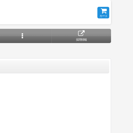
カート
採用情報