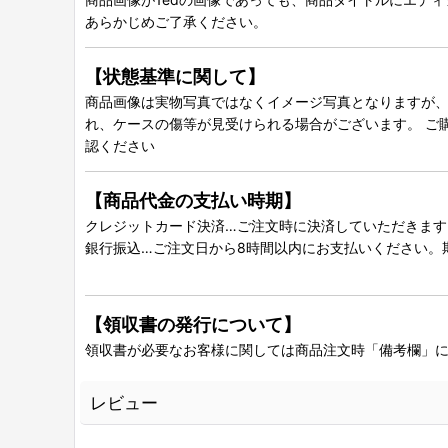
あらかじめご了承ください。
【状態基準に関して】
商品画像は実物写真ではなくイメージ写真となりますが、グ
れ、ケースの傷等が見受けられる場合がございます。 ご
認ください
【商品代金の支払い時期】
クレジットカード決済…ご注文時に決済していただきます
銀行振込…ご注文日から8時間以内にお支払いください。
【領収書の発行について】
領収書が必要なお客様に関しては商品注文時「備考欄」
レビュー