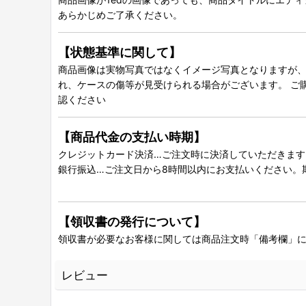
あらかじめご了承ください。
【状態基準に関して】
商品画像は実物写真ではなくイメージ写真となりますが、グ
れ、ケースの傷等が見受けられる場合がございます。 ご
認ください
【商品代金の支払い時期】
クレジットカード決済…ご注文時に決済していただきます
銀行振込…ご注文日から8時間以内にお支払いください。
【領収書の発行について】
領収書が必要なお客様に関しては商品注文時「備考欄」
レビュー