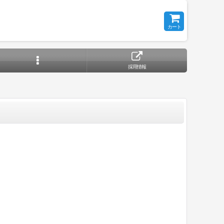
カート
採用情報