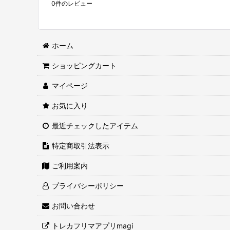
0
件のレビュー
ホーム
ショッピングカート
マイページ
お気に入り
最近チェックしたアイテム
特定商取引法表示
ご利用案内
プライバシーポリシー
お問い合わせ
トレカフリマアプリmagi