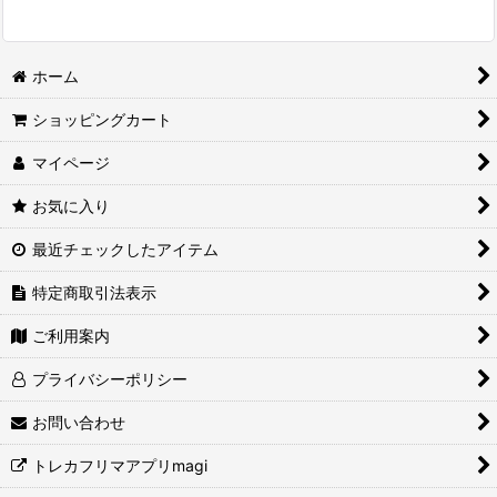
ホーム
ショッピングカート
マイページ
お気に入り
最近チェックしたアイテム
特定商取引法表示
ご利用案内
プライバシーポリシー
お問い合わせ
トレカフリマアプリmagi