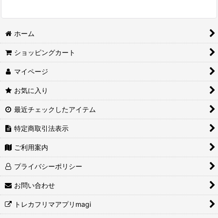
ホーム
ショッピングカート
マイページ
お気に入り
最近チェックしたアイテム
特定商取引法表示
ご利用案内
プライバシーポリシー
お問い合わせ
トレカフリマアプリmagi