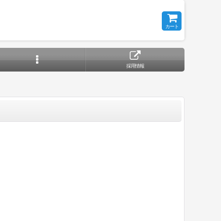
カート
採用情報