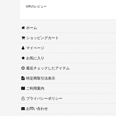
0
件のレビュー
ホーム
ショッピングカート
マイページ
お気に入り
最近チェックしたアイテム
特定商取引法表示
ご利用案内
プライバシーポリシー
お問い合わせ