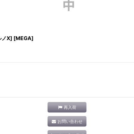
ノX] [MEGA]
再入荷
お問い合わせ