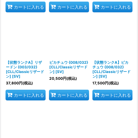
カートに入れる
カートに入れる
カートに入れる
【状態ランクA】リザ
ピカチュウ {008/032}
【状態ランクA】ピカ
ードン {003/032}
[CLL/Classicリザード
チュウ {008/032}
[CLL/Classicリザード
ン] [SV]
[CLL/Classicリザード
ン] [SV]
ン] [SV]
20,500
円
(税込)
37,800
円
(税込)
17,500
円
(税込)
カートに入れる
カートに入れる
カートに入れる