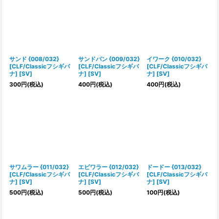
サンド {008/032}
サンドパン {009/032}
イワーク {010/032}
[CLF/Classicフシギバ
[CLF/Classicフシギバ
[CLF/Classicフシギバ
ナ] [SV]
ナ] [SV]
ナ] [SV]
300
円
(税込)
400
円
(税込)
400
円
(税込)
サワムラー {011/032}
エビワラー {012/032}
ドードー {013/032}
[CLF/Classicフシギバ
[CLF/Classicフシギバ
[CLF/Classicフシギバ
ナ] [SV]
ナ] [SV]
ナ] [SV]
500
円
(税込)
500
円
(税込)
100
円
(税込)