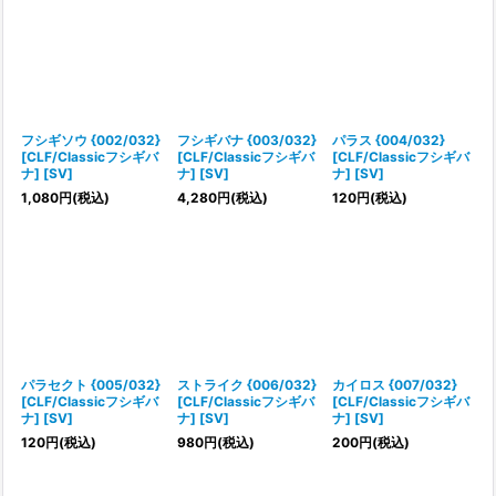
フシギソウ {002/032}
フシギバナ {003/032}
パラス {004/032}
[CLF/Classicフシギバ
[CLF/Classicフシギバ
[CLF/Classicフシギバ
ナ] [SV]
ナ] [SV]
ナ] [SV]
1,080
円
(税込)
4,280
円
(税込)
120
円
(税込)
パラセクト {005/032}
ストライク {006/032}
カイロス {007/032}
[CLF/Classicフシギバ
[CLF/Classicフシギバ
[CLF/Classicフシギバ
ナ] [SV]
ナ] [SV]
ナ] [SV]
120
円
(税込)
980
円
(税込)
200
円
(税込)