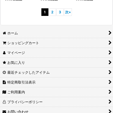
1
2
3
次
»
ホーム
ショッピングカート
マイページ
お気に入り
最近チェックしたアイテム
特定商取引法表示
ご利用案内
プライバシーポリシー
お問い合わせ