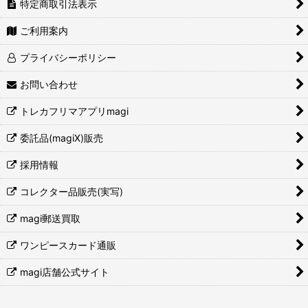
特定商取引法表示
ご利用案内
プライバシーポリシー
お問い合わせ
トレカフリマアプリmagi
委託品(magiX)販売
採用情報
コレクター品販売(実写)
magi郵送買取
ワンピースカード通販
magi店舗公式サイト