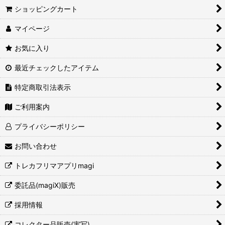
ショッピングカート
絞り込む
マイページ
お気に入り
最近チェックしたアイテム
特定商取引法表示
ご利用案内
プライバシーポリシー
お問い合わせ
トレカフリマアプリmagi
委託品(magiX)販売
採用情報
コレクター品販売(実写)