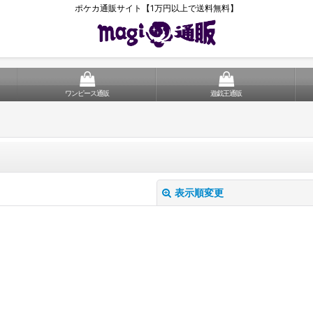
ポケカ通販サイト【1万円以上で送料無料】
ワンピース通販
遊戯王通販
表示順変更