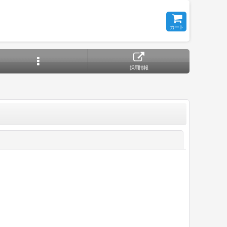
カート
採用情報
閉じる