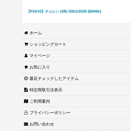
【PSA10】チェレン (SR) {063/059} [BW6b]
ホーム
ショッピングカート
マイページ
お気に入り
最近チェックしたアイテム
特定商取引法表示
ご利用案内
プライバシーポリシー
お問い合わせ