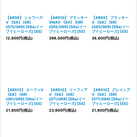
【ARS9】 シャワーズ
【ARS10】 ブラッキー
【ARS9】 ブラッキー
V 《SA》 (SR)
VMAX 《SA》 (HR)
V 《SA》 (SR)
{075/069} [S6a/イー
{095/069} [S6a/イー
{085/069} [S6a/イー
ブイヒーローズ] [SS]
ブイヒーローズ] [SS]
ブイヒーローズ] [SS]
12,800
円
(税込)
398,000
円
(税込)
36,800
円
(税込)
【ARS10】 エーフィV
【ARS10】 リーフィア
【ARS10】 グレイシア
《SA》 (SR)
V 《SA》 (SR)
V 《SA》 (SR)
{081/069} [S6a/イー
{071/069} [S6a/イー
{077/069} [S6a/イー
ブイヒーローズ] [SS]
ブイヒーローズ] [SS]
ブイヒーローズ] [SS]
21,800
円
(税込)
23,800
円
(税込)
21,800
円
(税込)