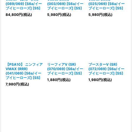
{089/069} [S6a/イー
{003/069} [S6a/イー
{025/069} [S6a/イー
ブイヒーローズ] [SS]
ブイヒーローズ] [SS]
ブイヒーローズ] [SS]
84,800
円
(税込)
5,980
円
(税込)
5,980
円
(税込)
【PSA10】 ニンフィア
リーフィアV (SR)
ブースターV (SR)
VMAX (RRR)
{070/069} [S6a/イー
{072/069} [S6a/イー
{041/069} [S6a/イー
ブイヒーローズ] [SS]
ブイヒーローズ] [SS]
ブイヒーローズ] [SS]
1,880
円
(税込)
1,980
円
(税込)
7,980
円
(税込)