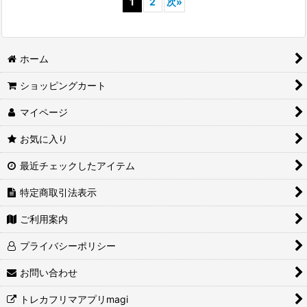
1
2
次
»
ホーム
ショッピングカート
マイページ
お気に入り
最近チェックしたアイテム
特定商取引法表示
ご利用案内
プライバシーポリシー
お問い合わせ
トレカフリマアプリmagi