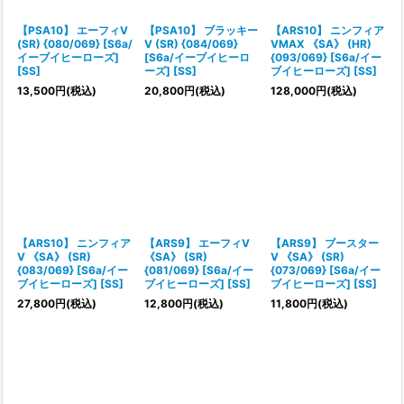
【PSA10】 エーフィV
【PSA10】 ブラッキー
【ARS10】 ニンフィア
(SR) {080/069} [S6a/
V (SR) {084/069}
VMAX 《SA》 (HR)
イーブイヒーローズ]
[S6a/イーブイヒーロ
{093/069} [S6a/イー
[SS]
ーズ] [SS]
ブイヒーローズ] [SS]
13,500
円
(税込)
20,800
円
(税込)
128,000
円
(税込)
【ARS10】 ニンフィア
【ARS9】 エーフィV
【ARS9】 ブースター
V 《SA》 (SR)
《SA》 (SR)
V 《SA》 (SR)
{083/069} [S6a/イー
{081/069} [S6a/イー
{073/069} [S6a/イー
ブイヒーローズ] [SS]
ブイヒーローズ] [SS]
ブイヒーローズ] [SS]
27,800
円
(税込)
12,800
円
(税込)
11,800
円
(税込)