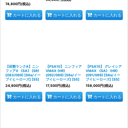
74,800
円
(税込)
カートに入れる
カートに入れる
カートに入れる
【状態ランクA】ニン
【PSA10】 ニンフィア
【PSA10】 グレイシア
フィアV 《SA》 (SR)
VMAX (HR)
VMAX 《SA》 (HR)
{083/069} [S6a/イー
{092/069} [S6a/イー
{091/069} [S6a/イー
ブイヒーローズ] [SS]
ブイヒーローズ] [SS]
ブイヒーローズ] [SS]
24,800
円
(税込)
17,500
円
(税込)
158,000
円
(税込)
カートに入れる
カートに入れる
カートに入れる