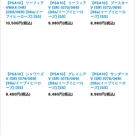
【PSA10】 リーフィア
【PSA10】 リーフィア
【PSA10】 ブースター
VMAX (HR)
V (SR) {070/069}
V (SR) {072/069}
{088/069} [S6a/イー
[S6a/イーブイヒーロ
[S6a/イーブイヒーロ
ブイヒーローズ] [SS]
ーズ] [SS]
ーズ] [SS]
10,500
円
(税込)
9,980
円
(税込)
8,980
円
(税込)
【PSA10】 シャワーズ
【PSA10】 グレイシア
【PSA10】 サンダース
V (SR) {074/069}
V (SR) {076/069}
V (SR) {078/069}
[S6a/イーブイヒーロ
[S6a/イーブイヒーロ
[S6a/イーブイヒーロ
ーズ] [SS]
ーズ] [SS]
ーズ] [SS]
8,480
円
(税込)
8,480
円
(税込)
8,980
円
(税込)