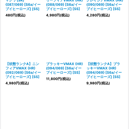
マクワ (SR)
リーフィアVMAX (HR)
グレイシアVMAX (HR)
{087/069} [S6a/イー
{088/069} [S6a/イー
{090/069} [S6a/イー
ブイヒーローズ] [SS]
ブイヒーローズ] [SS]
ブイヒーローズ] [SS]
480
円
(税込)
4,980
円
(税込)
4,280
円
(税込)
【状態ランクA】ニン
ブラッキーVMAX (HR)
【状態ランクA】ブラ
フィアVMAX (HR)
{094/069} [S6a/イー
ッキーVMAX (HR)
{092/069} [S6a/イー
ブイヒーローズ] [SS]
{094/069} [S6a/イー
ブイヒーローズ] [SS]
ブイヒーローズ] [SS]
11,800
円
(税込)
4,980
円
(税込)
9,980
円
(税込)