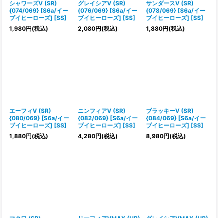
シャワーズV (SR)
グレイシアV (SR)
サンダースV (SR)
{074/069} [S6a/イー
{076/069} [S6a/イー
{078/069} [S6a/イー
ブイヒーローズ] [SS]
ブイヒーローズ] [SS]
ブイヒーローズ] [SS]
1,980
円
(税込)
2,080
円
(税込)
1,880
円
(税込)
エーフィV (SR)
ニンフィアV (SR)
ブラッキーV (SR)
{080/069} [S6a/イー
{082/069} [S6a/イー
{084/069} [S6a/イー
ブイヒーローズ] [SS]
ブイヒーローズ] [SS]
ブイヒーローズ] [SS]
1,880
円
(税込)
4,280
円
(税込)
8,980
円
(税込)