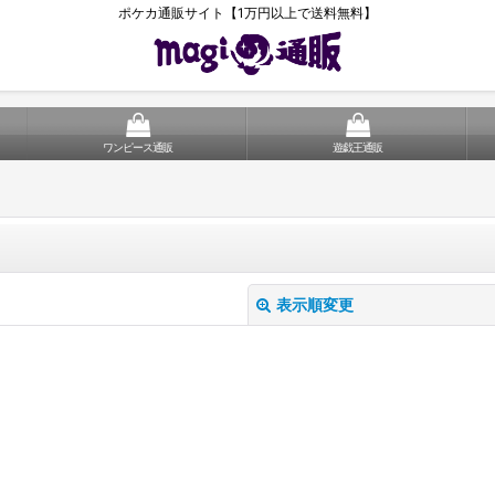
ポケカ通販サイト【1万円以上で送料無料】
ワンピース通販
遊戯王通販
表示順変更