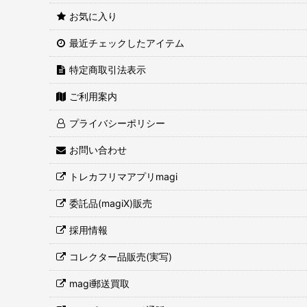
お気に入り
最近チェックしたアイテム
特定商取引法表示
ご利用案内
プライバシーポリシー
お問い合わせ
トレカフリマアプリmagi
委託品(magiX)販売
採用情報
コレクター品販売(実写)
magi郵送買取