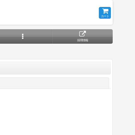
カート
採用情報
閉じる