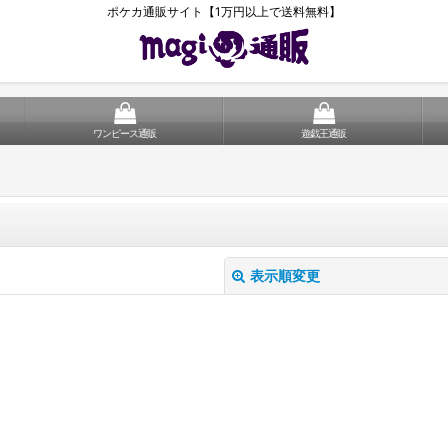
ポケカ通販サイト【1万円以上で送料無料】
ワンピース通販
遊戯王通販
表示順変更