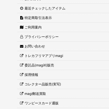
最近チェックしたアイテム
特定商取引法表示
ご利用案内
プライバシーポリシー
お問い合わせ
トレカフリマアプリmagi
委託品(magiX)販売
採用情報
コレクター品販売(実写)
magi郵送買取
ワンピースカード通販