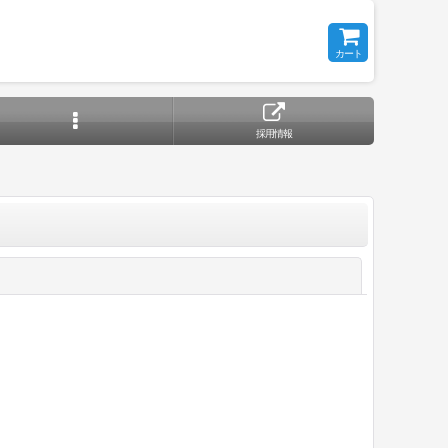
カート
採用情報
閉じる