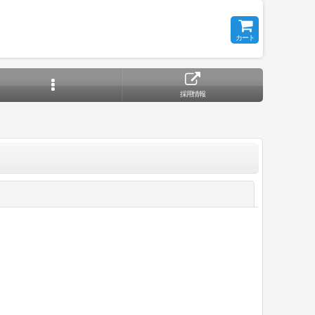
カート
採用情報
閉じる