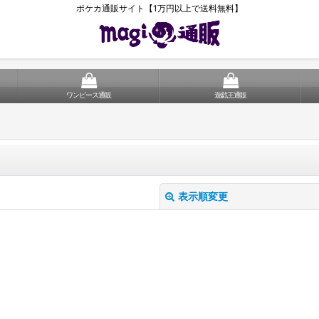
ポケカ通販サイト【1万円以上で送料無料】
ワンピース通販
遊戯王通販
表示順変更