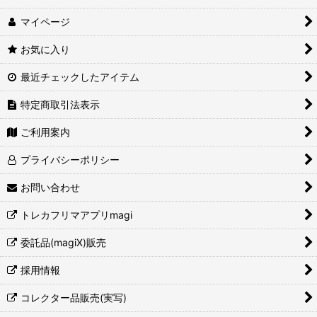
マイページ
お気に入り
最近チェックしたアイテム
特定商取引法表示
ご利用案内
プライバシーポリシー
お問い合わせ
トレカフリマアプリmagi
委託品(magiX)販売
採用情報
コレクター品販売(実写)