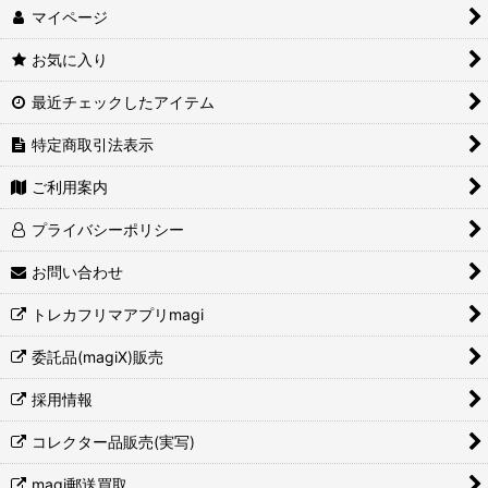
マイページ
お気に入り
最近チェックしたアイテム
特定商取引法表示
ご利用案内
プライバシーポリシー
お問い合わせ
トレカフリマアプリmagi
委託品(magiX)販売
採用情報
コレクター品販売(実写)
magi郵送買取