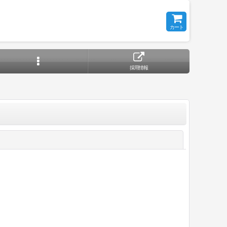
カート
採用情報
閉じる