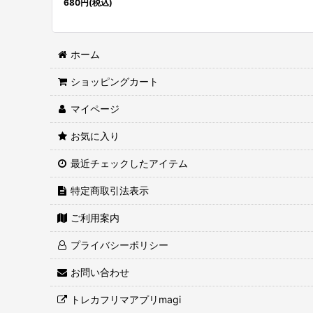
680
円
(税込)
ホーム
ショッピングカート
マイページ
お気に入り
最近チェックしたアイテム
特定商取引法表示
ご利用案内
プライバシーポリシー
お問い合わせ
トレカフリマアプリmagi