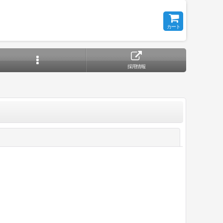
カート
採用情報
閉じる