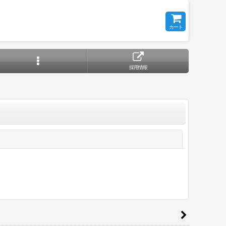
カート
採用情報
閉じる