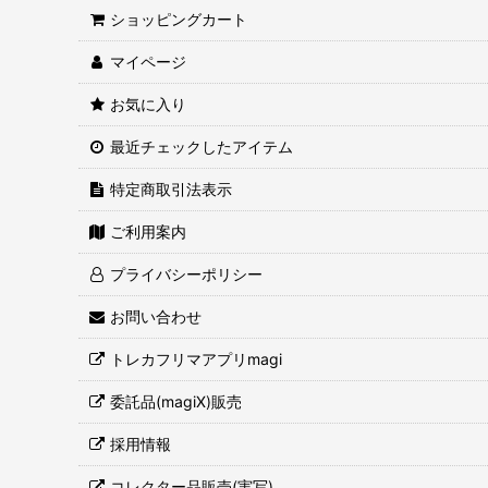
ショッピングカート
マイページ
お気に入り
最近チェックしたアイテム
特定商取引法表示
ご利用案内
プライバシーポリシー
お問い合わせ
トレカフリマアプリmagi
委託品(magiX)販売
採用情報
コレクター品販売(実写)