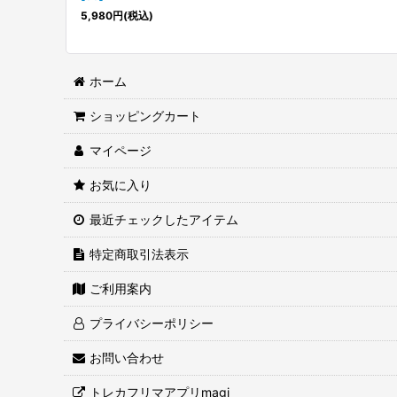
5,980
円
(税込)
ホーム
ショッピングカート
マイページ
お気に入り
最近チェックしたアイテム
特定商取引法表示
ご利用案内
プライバシーポリシー
お問い合わせ
トレカフリマアプリmagi