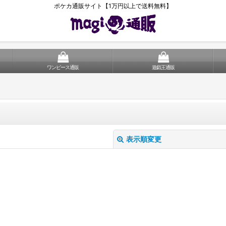
ポケカ通販サイト【1万円以上で送料無料】
ワンピース通販
遊戯王通販
表示順変更