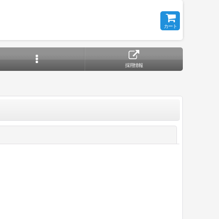
カート
採用情報
閉じる