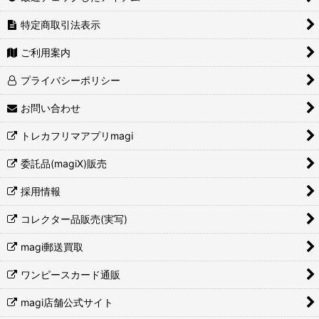
特定商取引法表示
ご利用案内
プライバシーポリシー
お問い合わせ
トレカフリマアプリmagi
委託品(magiX)販売
採用情報
コレクター品販売(実写)
magi郵送買取
ワンピースカード通販
magi店舗公式サイト