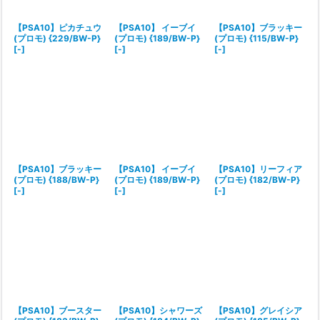
絞り込む
【PSA10】ピカチュウ
【PSA10】 イーブイ
【PSA10】ブラッキー
(プロモ) {229/BW-P}
(プロモ) {189/BW-P}
(プロモ) {115/BW-P}
[-]
[-]
[-]
【PSA10】ブラッキー
【PSA10】 イーブイ
【PSA10】リーフィア
(プロモ) {188/BW-P}
(プロモ) {189/BW-P}
(プロモ) {182/BW-P}
[-]
[-]
[-]
【PSA10】ブースター
【PSA10】シャワーズ
【PSA10】グレイシア