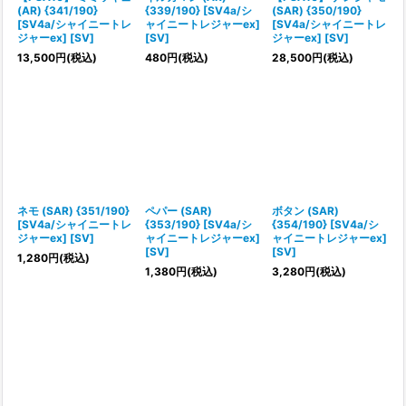
(AR) {341/190}
{339/190} [SV4a/シ
(SAR) {350/190}
[SV4a/シャイニートレ
ャイニートレジャーex]
[SV4a/シャイニートレ
ジャーex] [SV]
[SV]
ジャーex] [SV]
13,500
円
(税込)
480
円
(税込)
28,500
円
(税込)
ネモ (SAR) {351/190}
ペパー (SAR)
ボタン (SAR)
[SV4a/シャイニートレ
{353/190} [SV4a/シ
{354/190} [SV4a/シ
ジャーex] [SV]
ャイニートレジャーex]
ャイニートレジャーex]
[SV]
[SV]
1,280
円
(税込)
1,380
円
(税込)
3,280
円
(税込)