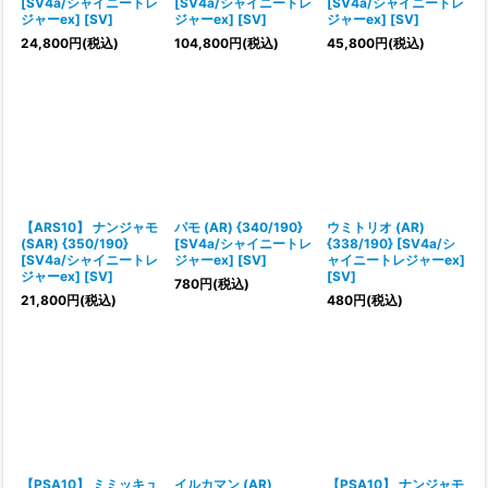
[SV4a/シャイニートレ
[SV4a/シャイニートレ
[SV4a/シャイニートレ
ジャーex] [SV]
ジャーex] [SV]
ジャーex] [SV]
24,800
円
(税込)
104,800
円
(税込)
45,800
円
(税込)
【ARS10】 ナンジャモ
パモ (AR) {340/190}
ウミトリオ (AR)
(SAR) {350/190}
[SV4a/シャイニートレ
{338/190} [SV4a/シ
[SV4a/シャイニートレ
ジャーex] [SV]
ャイニートレジャーex]
ジャーex] [SV]
[SV]
780
円
(税込)
21,800
円
(税込)
480
円
(税込)
【PSA10】 ミミッキュ
イルカマン (AR)
【PSA10】 ナンジャモ