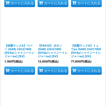
カートに入れる
カートに入れる
カートに入れる
【状態ランクA】ペパ
【PSA10】 ボタン
【状態ランクA】ミュ
ー (SAR) {353/190}
(SAR) {354/190}
ウex (SAR) {347/190}
[SV4a/シャイニートレ
[SV4a/シャイニートレ
[SV4a/シャイニートレ
ジャーex] [SV]
ジャーex] [SV]
ジャーex] [SV]
1,180
円
(税込)
13,800
円
(税込)
77,800
円
(税込)
カートに入れる
カートに入れる
カートに入れる