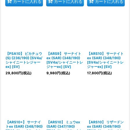
カートに入れる
カートに入れる
カートに入れる
【PSA10】 ピカチュウ
【ARS9】 サーナイト
【ARS10】 サーナイト
(S) {236/190} [SV4a/
ex (SAR) {348/190}
ex (SAR) {348/190}
シャイニートレジャー
[SV4a/シャイニートレ
[SV4a/シャイニートレ
ex] [SV]
ジャーex] [SV]
ジャーex] [SV]
29,800
円
(税込)
9,980
円
(税込)
17,800
円
(税込)
【ARS10+】 サーナイ
【ARS10】 ミュウex
【ARS10】 リザードン
トex (SAR) {348/190}
(SAR) {347/190}
ex (SAR) {349/190}