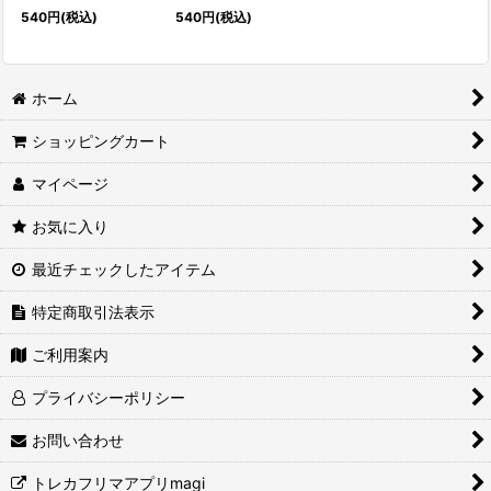
540
円
(税込)
540
円
(税込)
ホーム
ショッピングカート
マイページ
お気に入り
最近チェックしたアイテム
特定商取引法表示
ご利用案内
プライバシーポリシー
お問い合わせ
トレカフリマアプリmagi