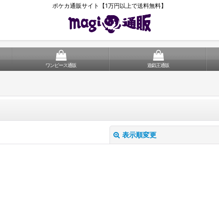
ポケカ通販サイト【1万円以上で送料無料】
ワンピース通販
遊戯王通販
表示順変更