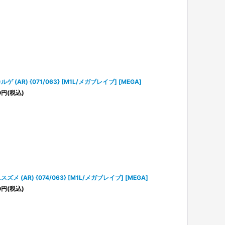
ルゲ (AR) {071/063} [M1L/メガブレイブ] [MEGA]
0
円
(税込)
スズメ (AR) {074/063} [M1L/メガブレイブ] [MEGA]
0
円
(税込)