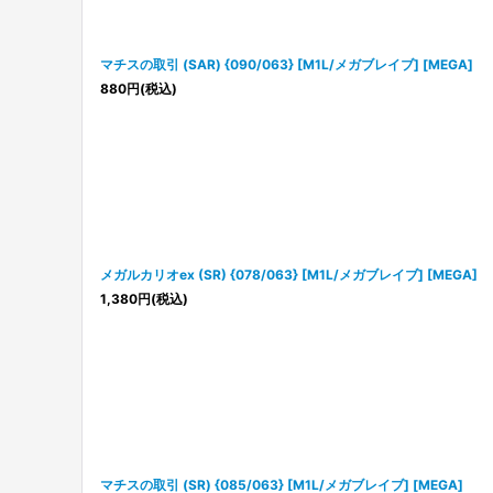
マチスの取引 (SAR) {090/063} [M1L/メガブレイブ] [MEGA]
880
円
(税込)
メガルカリオex (SR) {078/063} [M1L/メガブレイブ] [MEGA]
1,380
円
(税込)
マチスの取引 (SR) {085/063} [M1L/メガブレイブ] [MEGA]