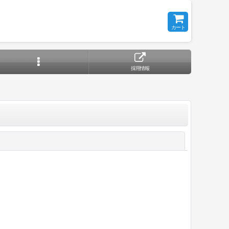
カート
採用情報
閉じる