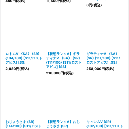
480
円
(税込)
11,500
円
(税込)
0
円
(税込)
ロトムV 《SA》 (SR)
【状態ランクA】ギラ
ギラティナV 《SA》
{104/100} [S11/ロスト
ティナV 《SA》 (SR)
(SR) {111/100} [S11/
アビス] [SS]
{111/100} [S11/ロスト
ロストアビス] [SS]
アビス] [SS]
2,980
円
(税込)
258,000
円
(税込)
218,000
円
(税込)
おじょうさま (SR)
【状態ランクA】おじ
キュレムV (SR)
{114/100} [S11/ロスト
ょうさま (SR)
{102/100} [S11/ロスト