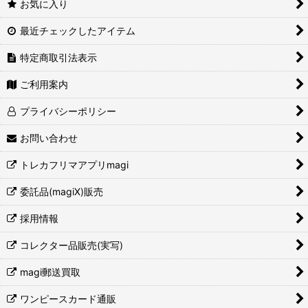
お気に入り
最近チェックしたアイテム
特定商取引法表示
ご利用案内
プライバシーポリシー
お問い合わせ
トレカフリマアプリmagi
委託品(magiX)販売
採用情報
コレクター品販売(実写)
magi郵送買取
ワンピースカード通販