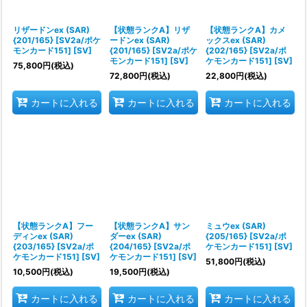
リザードンex (SAR)
【状態ランクA】リザ
【状態ランクA】カメ
{201/165} [SV2a/ポケ
ードンex (SAR)
ックスex (SAR)
モンカード151] [SV]
{201/165} [SV2a/ポケ
{202/165} [SV2a/ポ
モンカード151] [SV]
ケモンカード151] [SV]
75,800
円
(税込)
72,800
円
(税込)
22,800
円
(税込)
カートに入れる
カートに入れる
カートに入れる
【状態ランクA】フー
【状態ランクA】サン
ミュウex (SAR)
ディンex (SAR)
ダーex (SAR)
{205/165} [SV2a/ポ
{203/165} [SV2a/ポ
{204/165} [SV2a/ポ
ケモンカード151] [SV]
ケモンカード151] [SV]
ケモンカード151] [SV]
51,800
円
(税込)
10,500
円
(税込)
19,500
円
(税込)
カートに入れる
カートに入れる
カートに入れる