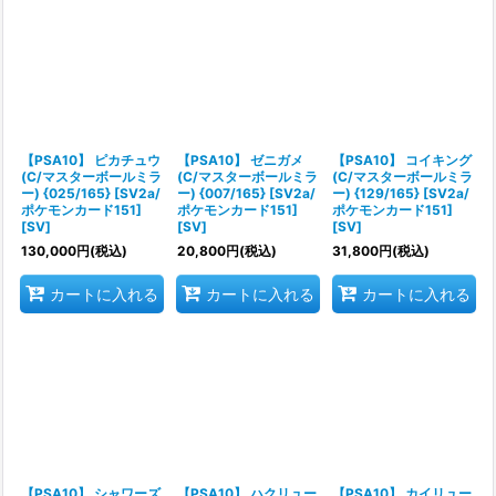
【PSA10】 ピカチュウ
【PSA10】 ゼニガメ
【PSA10】 コイキング
(C/マスターボールミラ
(C/マスターボールミラ
(C/マスターボールミラ
ー) {025/165} [SV2a/
ー) {007/165} [SV2a/
ー) {129/165} [SV2a/
ポケモンカード151]
ポケモンカード151]
ポケモンカード151]
[SV]
[SV]
[SV]
130,000
円
(税込)
20,800
円
(税込)
31,800
円
(税込)
カートに入れる
カートに入れる
カートに入れる
【PSA10】 シャワーズ
【PSA10】 ハクリュー
【PSA10】 カイリュー