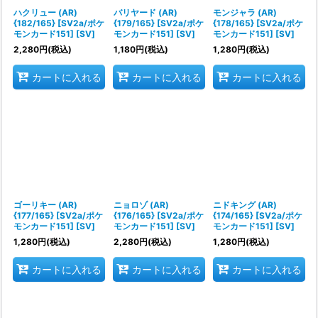
ハクリュー (AR)
バリヤード (AR)
モンジャラ (AR)
{182/165} [SV2a/ポケ
{179/165} [SV2a/ポケ
{178/165} [SV2a/ポケ
モンカード151] [SV]
モンカード151] [SV]
モンカード151] [SV]
2,280
円
(税込)
1,180
円
(税込)
1,280
円
(税込)
カートに入れる
カートに入れる
カートに入れる
ゴーリキー (AR)
ニョロゾ (AR)
ニドキング (AR)
{177/165} [SV2a/ポケ
{176/165} [SV2a/ポケ
{174/165} [SV2a/ポケ
モンカード151] [SV]
モンカード151] [SV]
モンカード151] [SV]
1,280
円
(税込)
2,280
円
(税込)
1,280
円
(税込)
カートに入れる
カートに入れる
カートに入れる