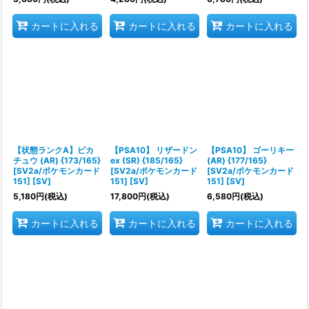
カートに入れる
カートに入れる
カートに入れる
【状態ランクA】ピカ
【PSA10】 リザードン
【PSA10】 ゴーリキー
チュウ (AR) {173/165}
ex (SR) {185/165}
(AR) {177/165}
[SV2a/ポケモンカード
[SV2a/ポケモンカード
[SV2a/ポケモンカード
151] [SV]
151] [SV]
151] [SV]
5,180
円
(税込)
17,800
円
(税込)
6,580
円
(税込)
カートに入れる
カートに入れる
カートに入れる