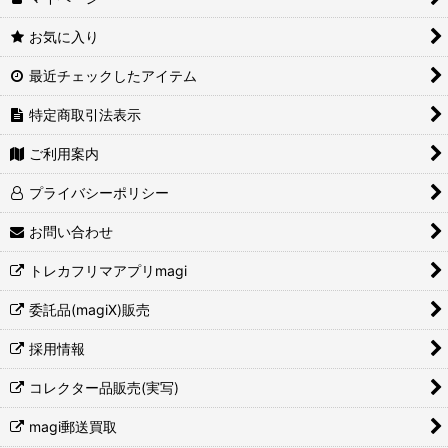
お気に入り
最近チェックしたアイテム
特定商取引法表示
ご利用案内
プライバシーポリシー
お問い合わせ
トレカフリマアプリmagi
委託品(magiX)販売
採用情報
コレクター品販売(実写)
magi郵送買取