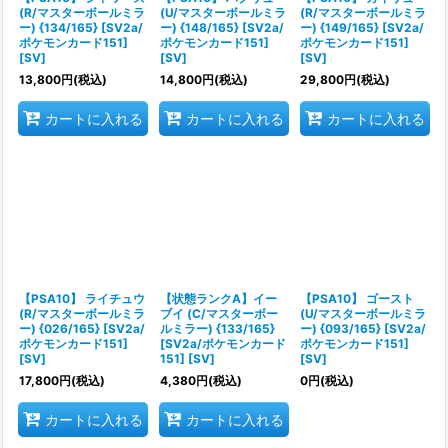
(R/マスターボールミラ
(U/マスターボールミラ
(R/マスターボールミラ
ー) {134/165} [SV2a/
ー) {148/165} [SV2a/
ー) {149/165} [SV2a/
ポケモンカード151]
ポケモンカード151]
ポケモンカード151]
[SV]
[SV]
[SV]
13,800
円
(税込)
14,800
円
(税込)
29,800
円
(税込)
カートに入れる
カートに入れる
カートに入れる
【PSA10】 ライチュウ
【状態ランクA】イー
【PSA10】 ゴースト
(R/マスターボールミラ
ブイ (C/マスターボー
(U/マスターボールミラ
ー) {026/165} [SV2a/
ルミラー) {133/165}
ー) {093/165} [SV2a/
ポケモンカード151]
[SV2a/ポケモンカード
ポケモンカード151]
[SV]
151] [SV]
[SV]
17,800
円
(税込)
4,380
円
(税込)
0
円
(税込)
カートに入れる
カートに入れる