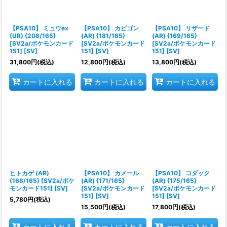
【PSA10】 ミュウex
【PSA10】 カビゴン
【PSA10】 リザード
(UR) {208/165}
(AR) {181/165}
(AR) {169/165}
[SV2a/ポケモンカード
[SV2a/ポケモンカード
[SV2a/ポケモンカード
151] [SV]
151] [SV]
151] [SV]
31,800
円
(税込)
12,800
円
(税込)
13,800
円
(税込)
カートに入れる
カートに入れる
カートに入れる
ヒトカゲ (AR)
【PSA10】 カメール
【PSA10】 コダック
{168/165} [SV2a/ポケ
(AR) {171/165}
(AR) {175/165}
モンカード151] [SV]
[SV2a/ポケモンカード
[SV2a/ポケモンカード
151] [SV]
151] [SV]
5,780
円
(税込)
15,500
円
(税込)
17,800
円
(税込)
カートに入れる
カートに入れる
カートに入れる