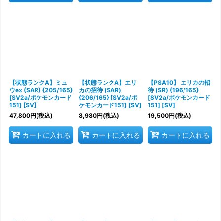
【状態ランクA】ミュ
【状態ランクA】エリ
【PSA10】 エリカの招
ウex (SAR) {205/165}
カの招待 (SAR)
待 (SR) {196/165}
[SV2a/ポケモンカード
{206/165} [SV2a/ポ
[SV2a/ポケモンカード
151] [SV]
ケモンカード151] [SV]
151] [SV]
47,800
円
(税込)
8,980
円
(税込)
19,500
円
(税込)
カートに入れる
カートに入れる
カートに入れる