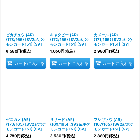
ピカチュウ (AR)
キャタピー (AR)
カメール (AR)
{173/165} [SV2a/ポケ
{172/165} [SV2a/ポケ
{171/165} [SV2a/ポケ
モンカード151] [SV]
モンカード151] [SV]
モンカード151] [SV]
6,580
円
(税込)
1,050
円
(税込)
2,980
円
(税込)
カートに入れる
カートに入れる
カートに入れる
ゼニガメ (AR)
リザード (AR)
フシギソウ (AR)
{170/165} [SV2a/ポケ
{169/165} [SV2a/ポケ
{167/165} [SV2a/ポケ
モンカード151] [SV]
モンカード151] [SV]
モンカード151] [SV]
4,780
円
(税込)
3,580
円
(税込)
2,880
円
(税込)