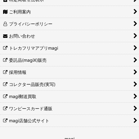
ご利用案内
プライバシーポリシー
お問い合わせ
トレカフリマアプリmagi
委託品(magiX)販売
採用情報
コレクター品販売(実写)
magi郵送買取
ワンピースカード通販
magi店舗公式サイト
magi