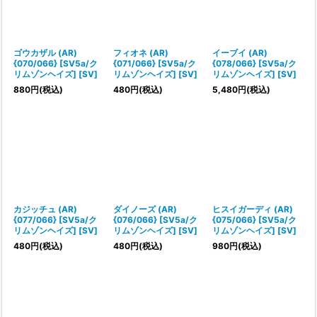
ゴウカザル (AR)
フィオネ (AR)
イーブイ (AR)
{070/066} [SV5a/ク
{071/066} [SV5a/ク
{078/066} [SV5a/ク
リムゾンヘイズ] [SV]
リムゾンヘイズ] [SV]
リムゾンヘイズ] [SV]
880
円
(税込)
480
円
(税込)
5,480
円
(税込)
カジッチュ (AR)
ダイノーズ (AR)
ヒスイガーディ (AR)
{077/066} [SV5a/ク
{076/066} [SV5a/ク
{075/066} [SV5a/ク
リムゾンヘイズ] [SV]
リムゾンヘイズ] [SV]
リムゾンヘイズ] [SV]
480
円
(税込)
480
円
(税込)
980
円
(税込)