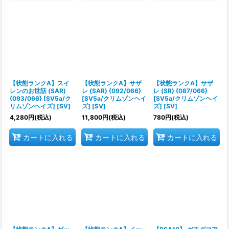
【状態ランクA】スイ
【状態ランクA】サザ
【状態ランクA】サザ
レンのお世話 (SAR)
レ (SAR) {092/066}
レ (SR) {087/066}
{093/066} [SV5a/ク
[SV5a/クリムゾンヘイ
[SV5a/クリムゾンヘイ
リムゾンヘイズ] [SV]
ズ] [SV]
ズ] [SV]
4,280
円
(税込)
11,800
円
(税込)
780
円
(税込)
カートに入れる
カートに入れる
カートに入れる