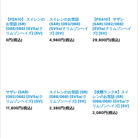
【PSA10】 スイレンの
スイレンのお世話
【PSA10】 サザレ
お世話 (SR)
(SAR) {093/066}
(SAR) {092/066}
{088/066} [SV5a/ク
[SV5a/クリムゾンヘイ
[SV5a/クリムゾンヘイ
リムゾンヘイズ] [SV]
ズ] [SV]
ズ] [SV]
0
円
(税込)
4,980
円
(税込)
29,800
円
(税込)
サザレ (SAR)
スイレンのお世話 (SR)
【状態ランクA】スイ
{092/066} [SV5a/ク
{088/066} [SV5a/ク
レンのお世話 (SR)
リムゾンヘイズ] [SV]
リムゾンヘイズ] [SV]
{088/066} [SV5a/ク
リムゾンヘイズ] [SV]
11,800
円
(税込)
2,380
円
(税込)
2,080
円
(税込)