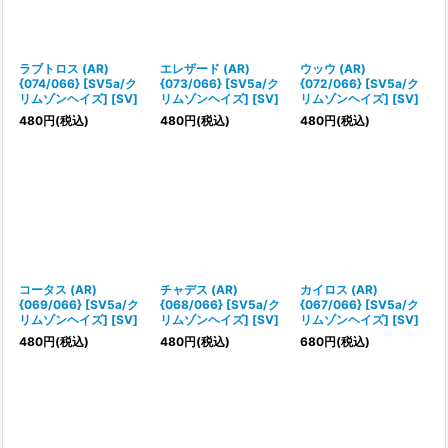
ラブトロス (AR)
エレザード (AR)
ウッウ (AR)
{074/066} [SV5a/ク
{073/066} [SV5a/ク
{072/066} [SV5a/ク
リムゾンヘイズ] [SV]
リムゾンヘイズ] [SV]
リムゾンヘイズ] [SV]
480
円
(税込)
480
円
(税込)
480
円
(税込)
コータス (AR)
チャデス (AR)
カイロス (AR)
{069/066} [SV5a/ク
{068/066} [SV5a/ク
{067/066} [SV5a/ク
リムゾンヘイズ] [SV]
リムゾンヘイズ] [SV]
リムゾンヘイズ] [SV]
480
円
(税込)
480
円
(税込)
680
円
(税込)