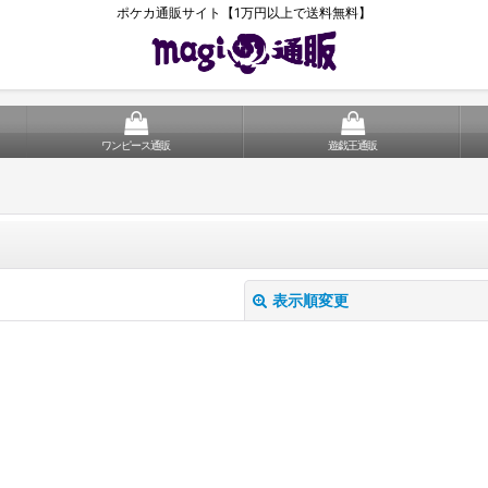
ポケカ通販サイト【1万円以上で送料無料】
ワンピース通販
遊戯王通販
表示順変更