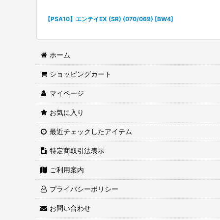
【PSA10】エンテイEX (SR) {070/069} [BW4]
ホーム
ショッピングカート
マイページ
お気に入り
最近チェックしたアイテム
特定商取引法表示
ご利用案内
プライバシーポリシー
お問い合わせ