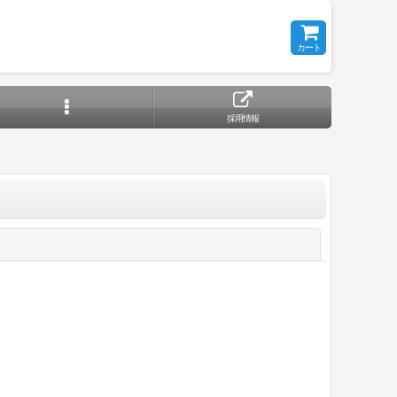
カート
採用情報
閉じる