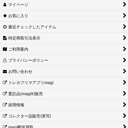
マイページ
お気に入り
最近チェックしたアイテム
特定商取引法表示
ご利用案内
プライバシーポリシー
お問い合わせ
トレカフリマアプリmagi
委託品(magiX)販売
採用情報
コレクター品販売(実写)
magi郵送買取