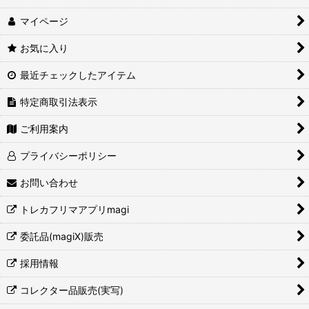
マイページ
お気に入り
最近チェックしたアイテム
特定商取引法表示
ご利用案内
プライバシーポリシー
お問い合わせ
トレカフリマアプリmagi
委託品(magiX)販売
採用情報
コレクター品販売(実写)