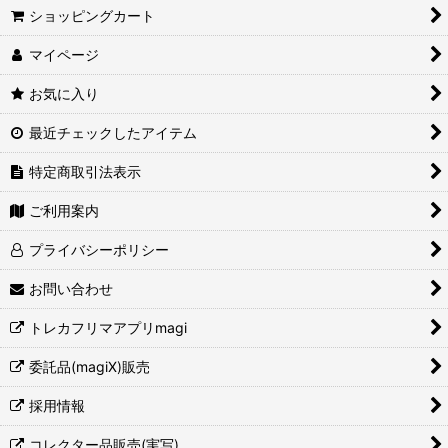
ショッピングカート
マイページ
お気に入り
最近チェックしたアイテム
特定商取引法表示
ご利用案内
プライバシーポリシー
お問い合わせ
トレカフリマアプリmagi
委託品(magiX)販売
採用情報
コレクター品販売(実写)