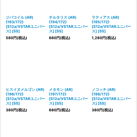
ジバコイル (AR)
チルタリス (AR)
ラティアス (AR)
{193/172}
{194/172}
{195/172}
[S12a/VSTARユニバー
[S12a/VSTARユニバー
[S12a/VSTARユニバー
ス] [SS]
ス] [SS]
ス] [SS]
580
円
(税込)
680
円
(税込)
1,280
円
(税込)
ヒスイヌメルゴン (AR)
メタモン (AR)
ノコッチ (AR)
{196/172}
{197/172}
{198/172}
[S12a/VSTARユニバー
[S12a/VSTARユニバー
[S12a/VSTARユニバー
ス] [SS]
ス] [SS]
ス] [SS]
380
円
(税込)
680
円
(税込)
380
円
(税込)