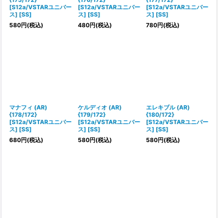
[S12a/VSTARユニバー
[S12a/VSTARユニバー
[S12a/VSTARユニバー
ス] [SS]
ス] [SS]
ス] [SS]
580
円
(税込)
480
円
(税込)
780
円
(税込)
マナフィ (AR)
ケルディオ (AR)
エレキブル (AR)
{178/172}
{179/172}
{180/172}
[S12a/VSTARユニバー
[S12a/VSTARユニバー
[S12a/VSTARユニバー
ス] [SS]
ス] [SS]
ス] [SS]
680
円
(税込)
580
円
(税込)
580
円
(税込)