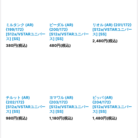
ミルタンク (AR)
ビーダル (AR)
リオル (AR) {201/172}
{199/172}
{200/172}
[S12a/VSTARユニバー
[S12a/VSTARユニバー
[S12a/VSTARユニバー
ス] [SS]
ス] [SS]
ス] [SS]
2,480
円
(税込)
380
円
(税込)
480
円
(税込)
チルット (AR)
ヨマワル (AR)
ビッパ (AR)
{202/172}
{203/172}
{204/172}
[S12a/VSTARユニバー
[S12a/VSTARユニバー
[S12a/VSTARユニバー
ス] [SS]
ス] [SS]
ス] [SS]
980
円
(税込)
1,180
円
(税込)
1,480
円
(税込)