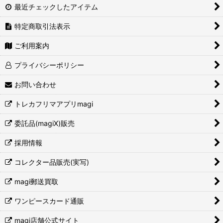
最近チェックしたアイテム
特定商取引法表示
ご利用案内
プライバシーポリシー
お問い合わせ
トレカフリマアプリmagi
委託品(magiX)販売
採用情報
コレクター品販売(実写)
magi郵送買取
ワンピースカード通販
magi店舗公式サイト