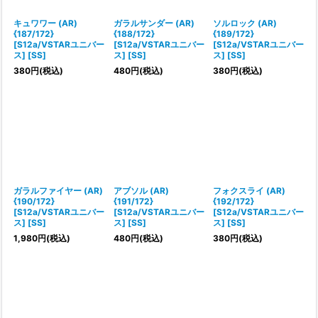
キュワワー (AR)
ガラルサンダー (AR)
ソルロック (AR)
{187/172}
{188/172}
{189/172}
[S12a/VSTARユニバー
[S12a/VSTARユニバー
[S12a/VSTARユニバー
ス] [SS]
ス] [SS]
ス] [SS]
380
円
(税込)
480
円
(税込)
380
円
(税込)
ガラルファイヤー (AR)
アブソル (AR)
フォクスライ (AR)
{190/172}
{191/172}
{192/172}
[S12a/VSTARユニバー
[S12a/VSTARユニバー
[S12a/VSTARユニバー
ス] [SS]
ス] [SS]
ス] [SS]
1,980
円
(税込)
480
円
(税込)
380
円
(税込)