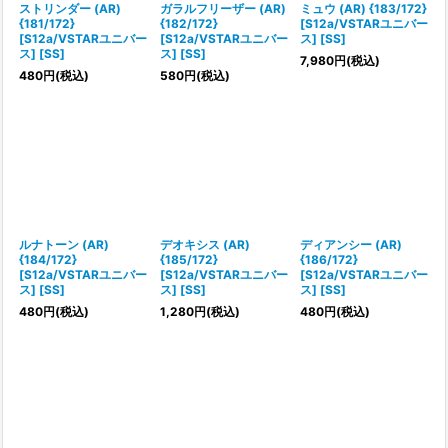
ストリンダー (AR)
ガラルフリーザー (AR)
ミュウ (AR) {183/172}
{181/172}
{182/172}
[S12a/VSTARユニバー
[S12a/VSTARユニバー
[S12a/VSTARユニバー
ス] [SS]
ス] [SS]
ス] [SS]
7,980
円
(税込)
480
円
(税込)
580
円
(税込)
ルナトーン (AR)
デオキシス (AR)
ディアンシー (AR)
{184/172}
{185/172}
{186/172}
[S12a/VSTARユニバー
[S12a/VSTARユニバー
[S12a/VSTARユニバー
ス] [SS]
ス] [SS]
ス] [SS]
480
円
(税込)
1,280
円
(税込)
480
円
(税込)