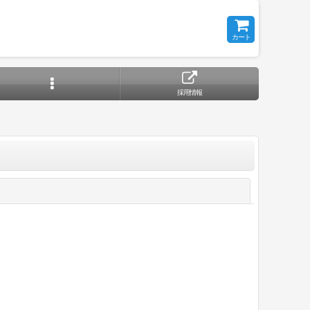
カート
採用情報
閉じる