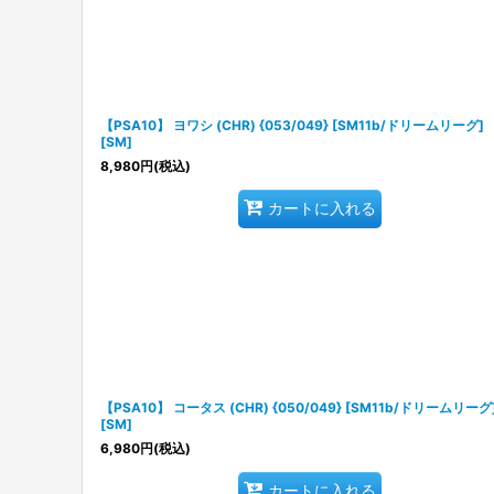
【PSA10】 ヨワシ (CHR) {053/049} [SM11b/ドリームリーグ]
[SM]
8,980
円
(税込)
カートに入れる
【PSA10】 コータス (CHR) {050/049} [SM11b/ドリームリーグ
[SM]
6,980
円
(税込)
カートに入れる