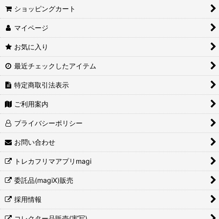
ショッピングカート
絞り込む
マイページ
お気に入り
最近チェックしたアイテム
特定商取引法表示
ご利用案内
プライバシーポリシー
お問い合わせ
トレカフリマアプリmagi
委託品(magiX)販売
採用情報
コレクター品販売(実写)