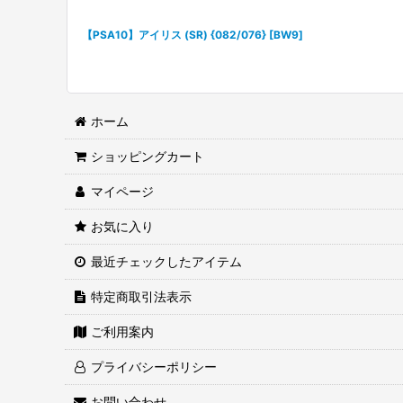
【PSA10】アイリス (SR) {082/076} [BW9]
ホーム
ショッピングカート
マイページ
お気に入り
最近チェックしたアイテム
特定商取引法表示
ご利用案内
プライバシーポリシー
お問い合わせ