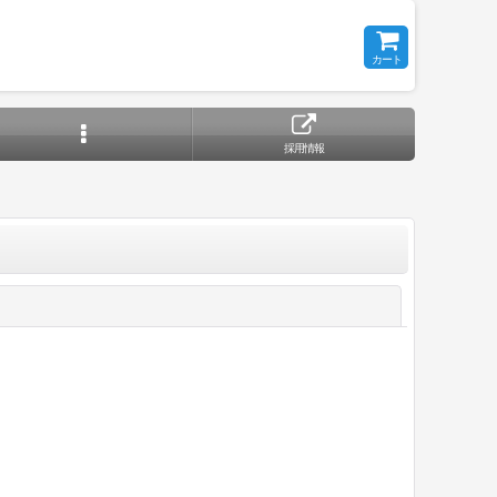
カート
採用情報
閉じる