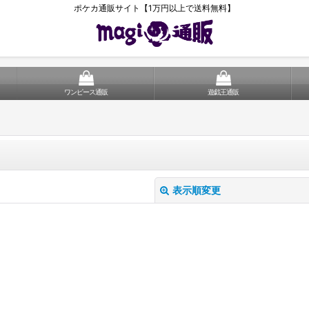
ポケカ通販サイト【1万円以上で送料無料】
ワンピース通販
遊戯王通販
表示順変更