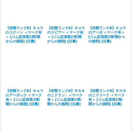
【状態ランクB】キョウ
【状態ランクB】キョウ
【状態ランクB】キョウ
のコクーン ＜マーク有
のスピアー ＜マーク有
のアーボ ＜マーク有＞
＞ [ジム拡張第2弾/闇
＞ [ジム拡張第2弾/闇
[ジム拡張第2弾/闇から
からの挑戦] [旧裏]
からの挑戦] [旧裏]
の挑戦] [旧裏]
【状態ランクB】キョウ
【状態ランクB】サカキ
【状態ランクB】サカキ
のアーボック ＜マーク
のニドラン♀ ＜マーク
のニドリーナ ＜マーク
有＞ [ジム拡張第2弾/
有＞ [ジム拡張第2弾/
有＞ [ジム拡張第2弾/
闇からの挑戦] [旧裏]
闇からの挑戦] [旧裏]
闇からの挑戦] [旧裏]