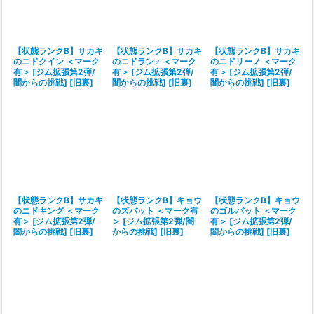
【状態ランクB】サカキ
【状態ランクB】サカキ
【状態ランクB】サカキ
のニドクイン ＜マーク
のニドラン♂ ＜マーク
のニドリーノ ＜マーク
有＞ [ジム拡張第2弾/
有＞ [ジム拡張第2弾/
有＞ [ジム拡張第2弾/
闇からの挑戦] [旧裏]
闇からの挑戦] [旧裏]
闇からの挑戦] [旧裏]
【状態ランクB】サカキ
【状態ランクB】キョウ
【状態ランクB】キョウ
のニドキング ＜マーク
のズバット ＜マーク有
のゴルバット ＜マーク
有＞ [ジム拡張第2弾/
＞ [ジム拡張第2弾/闇
有＞ [ジム拡張第2弾/
闇からの挑戦] [旧裏]
からの挑戦] [旧裏]
闇からの挑戦] [旧裏]