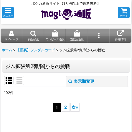
ポケカ通販サイト【1万円以上で送料無料】
メニュー
カート
マイページ
商品検索
ワンピース通販
遊戯王通販
採用情報
ホーム
>
【旧裏】シングルカード
>
ジム拡張第2弾/闇からの挑戦
ジム拡張第2弾/闇からの挑戦
表示順変更
閉じる
102
件
表示数
:
1
2
次
»
在庫あり
並び順
: