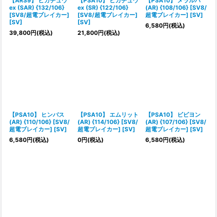
【ARS9】 ピカチュウ
【PSA10】 ピカチュウ
【PSA10】 メラルバ
ex (SAR) {132/106}
ex (SR) {122/106}
(AR) {108/106} [SV8/
[SV8/超電ブレイカー]
[SV8/超電ブレイカー]
超電ブレイカー] [SV]
[SV]
[SV]
6,580
円
(税込)
39,800
円
(税込)
21,800
円
(税込)
【PSA10】 ヒンバス
【PSA10】 エムリット
【PSA10】 ビビヨン
(AR) {110/106} [SV8/
(AR) {114/106} [SV8/
(AR) {107/106} [SV8/
超電ブレイカー] [SV]
超電ブレイカー] [SV]
超電ブレイカー] [SV]
6,580
円
(税込)
0
円
(税込)
6,580
円
(税込)