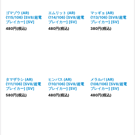
ゴマゾウ (AR)
エムリット (AR)
マッギョ (AR)
{115/106} [SV8/超電
{114/106} [SV8/超電
{113/106} [SV8/超電
ブレイカー] [SV]
ブレイカー] [SV]
ブレイカー] [SV]
480
円
(税込)
480
円
(税込)
380
円
(税込)
タマザラシ (AR)
ヒンバス (AR)
メラルバ (AR)
{111/106} [SV8/超電
{110/106} [SV8/超電
{108/106} [SV8/超電
ブレイカー] [SV]
ブレイカー] [SV]
ブレイカー] [SV]
580
円
(税込)
480
円
(税込)
480
円
(税込)