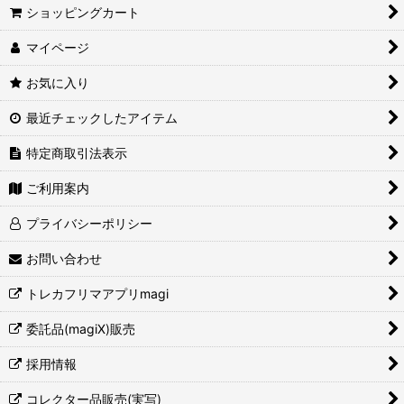
ショッピングカート
マイページ
お気に入り
最近チェックしたアイテム
特定商取引法表示
ご利用案内
プライバシーポリシー
お問い合わせ
トレカフリマアプリmagi
委託品(magiX)販売
採用情報
コレクター品販売(実写)