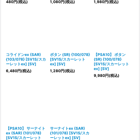
480
円
(税込)
1,080
円
(税込)
1,980
円
(税込)
コライドンex (SAR)
ボタン (SR) {100/078}
【PSA10】 ボタン
{103/078} [SV1S/スカ
[SV1S/スカーレット
(SR) {100/078}
ーレットex] [SV]
ex] [SV]
[SV1S/スカーレット
ex] [SV]
6,480
円
(税込)
1,280
円
(税込)
9,980
円
(税込)
【PSA10】 サーナイト
サーナイトex (SAR)
ex (SAR) {101/078}
{101/078} [SV1S/スカ
[SV1S/スカーレット
ーレットex] [SV]