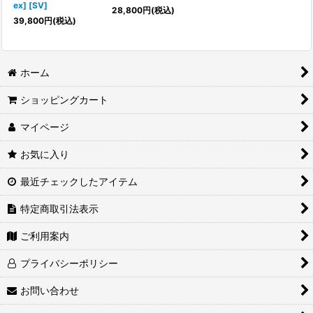
ex] [SV]
28,800
円
(税込)
39,800
円
(税込)
ホーム
ショッピングカート
マイページ
お気に入り
最近チェックしたアイテム
特定商取引法表示
ご利用案内
プライバシーポリシー
お問い合わせ