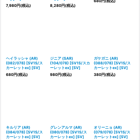
680
円
(税込)
7,980
円
(税込)
8,280
円
(税込)
ヘイラッシャ (AR)
ジニア (SAR)
ガケガニ (AR)
{082/078} [SV1S/ス
{104/078} [SV1S/スカ
{088/078} [SV1S/ス
カーレットex] [SV]
ーレットex] [SV]
カーレットex] [SV]
680
円
(税込)
980
円
(税込)
380
円
(税込)
キルリア (AR)
グレンアルマ (AR)
オリーニョ (AR)
{084/078} [SV1S/ス
{080/078} [SV1S/ス
{079/078} [SV1S/ス
カーレットex] [SV]
カーレットex] [SV]
カーレットex] [SV]