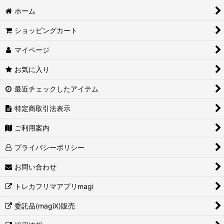
ホーム
ショッピングカート
マイページ
お気に入り
最近チェックしたアイテム
特定商取引法表示
ご利用案内
プライバシーポリシー
お問い合わせ
トレカフリマアプリmagi
委託品(magiX)販売