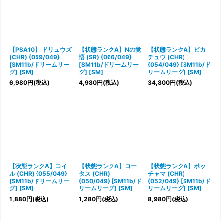
【PSA10】 ドリュウズ
【状態ランクA】Nの覚
【状態ランクA】ピカ
(CHR) {059/049}
悟 (SR) {066/049}
チュウ (CHR)
[SM11b/ドリームリー
[SM11b/ドリームリー
{054/049} [SM11b/ド
グ] [SM]
グ] [SM]
リームリーグ] [SM]
6,980
円
(税込)
4,980
円
(税込)
34,800
円
(税込)
【状態ランクA】コイ
【状態ランクA】コー
【状態ランクA】ポッ
ル (CHR) {055/049}
タス (CHR)
チャマ (CHR)
[SM11b/ドリームリー
{050/049} [SM11b/ド
{052/049} [SM11b/ド
グ] [SM]
リームリーグ] [SM]
リームリーグ] [SM]
1,880
円
(税込)
1,280
円
(税込)
8,980
円
(税込)