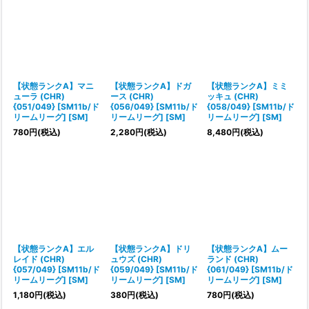
【状態ランクA】マニ
【状態ランクA】ドガ
【状態ランクA】ミミ
ューラ (CHR)
ース (CHR)
ッキュ (CHR)
{051/049} [SM11b/ド
{056/049} [SM11b/ド
{058/049} [SM11b/ド
リームリーグ] [SM]
リームリーグ] [SM]
リームリーグ] [SM]
780
円
(税込)
2,280
円
(税込)
8,480
円
(税込)
【状態ランクA】エル
【状態ランクA】ドリ
【状態ランクA】ムー
レイド (CHR)
ュウズ (CHR)
ランド (CHR)
{057/049} [SM11b/ド
{059/049} [SM11b/ド
{061/049} [SM11b/ド
リームリーグ] [SM]
リームリーグ] [SM]
リームリーグ] [SM]
1,180
円
(税込)
380
円
(税込)
780
円
(税込)