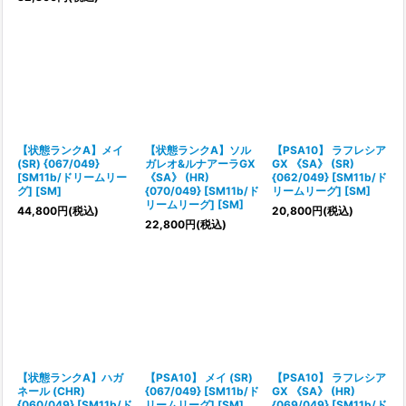
【状態ランクA】メイ
【状態ランクA】ソル
【PSA10】 ラフレシア
(SR) {067/049}
ガレオ&ルナアーラGX
GX 《SA》 (SR)
[SM11b/ドリームリー
《SA》 (HR)
{062/049} [SM11b/ド
グ] [SM]
{070/049} [SM11b/ド
リームリーグ] [SM]
リームリーグ] [SM]
44,800
円
(税込)
20,800
円
(税込)
22,800
円
(税込)
【状態ランクA】ハガ
【PSA10】 メイ (SR)
【PSA10】 ラフレシア
ネール (CHR)
{067/049} [SM11b/ド
GX 《SA》 (HR)
{060/049} [SM11b/ド
リームリーグ] [SM]
{069/049} [SM11b/ド