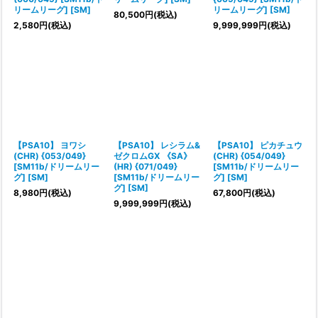
リームリーグ] [SM]
リームリーグ] [SM]
80,500
円
(税込)
2,580
円
(税込)
9,999,999
円
(税込)
【PSA10】 ヨワシ
【PSA10】 レシラム&
【PSA10】 ピカチュウ
(CHR) {053/049}
ゼクロムGX 《SA》
(CHR) {054/049}
[SM11b/ドリームリー
(HR) {071/049}
[SM11b/ドリームリー
グ] [SM]
[SM11b/ドリームリー
グ] [SM]
グ] [SM]
8,980
円
(税込)
67,800
円
(税込)
9,999,999
円
(税込)