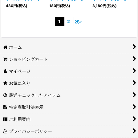
480
円
(税込)
180
円
(税込)
3,180
円
(税込)
1
2
次
»
ホーム
ショッピングカート
マイページ
お気に入り
最近チェックしたアイテム
特定商取引法表示
ご利用案内
プライバシーポリシー