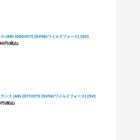
ス (AR) {080/071} [SV5K/ワイルドフォース] [SV]
80
円
(税込)
ランス (AR) {077/071} [SV5K/ワイルドフォース] [SV]
0
円
(税込)