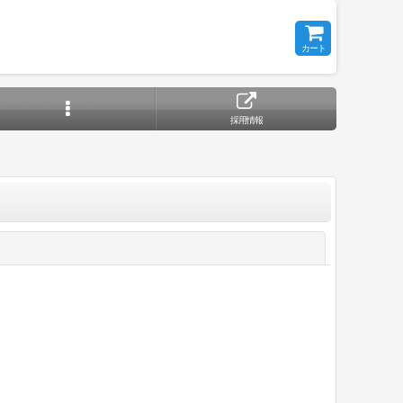
カート
採用情報
閉じる