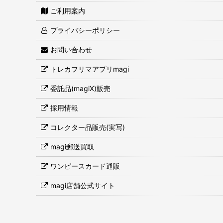
ご利用案内
プライバシーポリシー
お問い合わせ
トレカフリマアプリmagi
委託品(magiX)販売
採用情報
コレクター品販売(実写)
magi郵送買取
ワンピースカード通販
magi店舗公式サイト