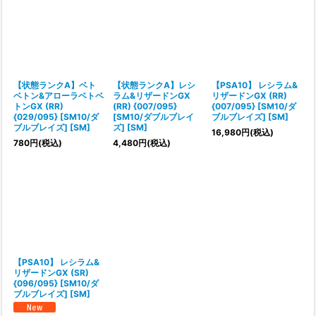
【状態ランクA】ベト
【状態ランクA】レシ
【PSA10】 レシラム&
ベトン&アローラベトベ
ラム&リザードンGX
リザードンGX (RR)
トンGX (RR)
(RR) {007/095}
{007/095} [SM10/ダ
{029/095} [SM10/ダ
[SM10/ダブルブレイ
ブルブレイズ] [SM]
ブルブレイズ] [SM]
ズ] [SM]
16,980
円
(税込)
780
円
(税込)
4,480
円
(税込)
【PSA10】 レシラム&
リザードンGX (SR)
{096/095} [SM10/ダ
ブルブレイズ] [SM]