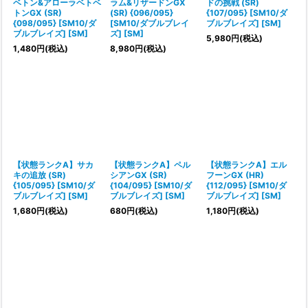
ベトン&アローラベトベ
ラム&リザードンGX
ドの挑戦 (SR)
トンGX (SR)
(SR) {096/095}
{107/095} [SM10/ダ
{098/095} [SM10/ダ
[SM10/ダブルブレイ
ブルブレイズ] [SM]
ブルブレイズ] [SM]
ズ] [SM]
5,980
円
(税込)
1,480
円
(税込)
8,980
円
(税込)
【状態ランクA】サカ
【状態ランクA】ペル
【状態ランクA】エル
キの追放 (SR)
シアンGX (SR)
フーンGX (HR)
{105/095} [SM10/ダ
{104/095} [SM10/ダ
{112/095} [SM10/ダ
ブルブレイズ] [SM]
ブルブレイズ] [SM]
ブルブレイズ] [SM]
1,680
円
(税込)
680
円
(税込)
1,180
円
(税込)