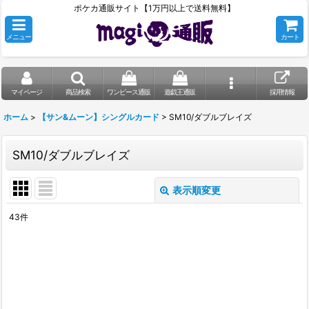
ポケカ通販サイト【1万円以上で送料無料】
メニュー
カート
マイページ
商品検索
ワンピース通販
遊戯王通販
採用情報
ホーム
>
【サン&ムーン】シングルカード
>
SM10/ダブルブレイズ
SM10/ダブルブレイズ
表示順変更
閉じる
43
件
表示数
:
在庫あり
並び順
: