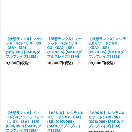
【状態ランクB】マーシ
【状態ランクA】マー
【状態ランクB】レシラ
ャドー&カイリキーGX
シャドー&カイリキー
ム&リザードンGX
《SA》 (SR)
GX 《SA》 (SR)
《SA》 (SR)
{101/095} [SM10/ダ
{101/095} [SM10/ダ
{097/095} [SM10/ダ
ブルブレイズ] [SM]
ブルブレイズ] [SM]
ブルブレイズ] [SM]
9,980
円
(税込)
16,800
円
(税込)
69,800
円
(税込)
【状態ランクA】ベト
【ARS10】 レシラム&
【ARS10】 レシラム&
ベトン&アローラベトベ
リザードンGX 《SA》
リザードンGX (SR)
トンGX 《SA》 (SR)
(SR) {097/095}
{096/095} [SM10/ダ
{099/095} [SM10/ダ
[SM10/ダブルブレイ
ブルブレイズ] [SM]
ブルブレイズ] [SM]
ズ] [SM]