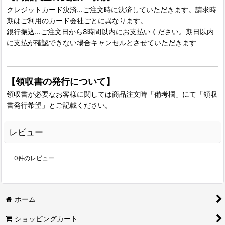
クレジットカード決済…ご注文時に決済していただきます。請求時
期はご利用のカード会社ごとに異なります。
銀行振込…ご注文日から8時間以内にお支払いください。期日以内
に支払が確認できない場合キャンセルとさせていただきます
【領収書の発行について】
領収書が必要なお客様に関しては商品注文時「備考欄」にて「領収
書発行希望」とご記載ください。
レビュー
0
件のレビュー
ホーム
ショッピングカート