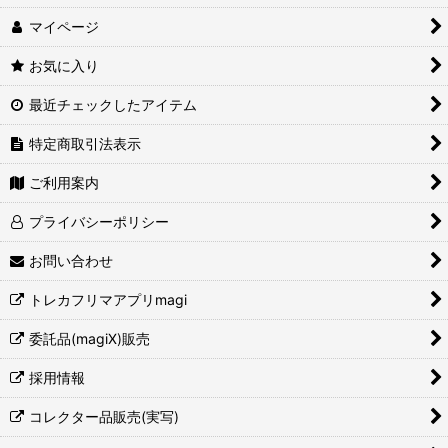
マイページ
お気に入り
最近チェックしたアイテム
特定商取引法表示
ご利用案内
プライバシーポリシー
お問い合わせ
トレカフリマアプリmagi
委託品(magiX)販売
採用情報
コレクター品販売(実写)