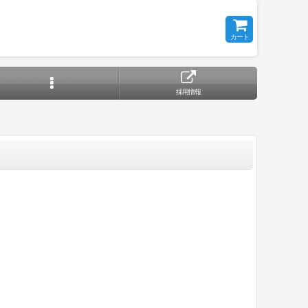
カート
採用情報