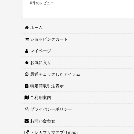
0
件のレビュー
ホーム
ショッピングカート
マイページ
お気に入り
最近チェックしたアイテム
特定商取引法表示
ご利用案内
プライバシーポリシー
お問い合わせ
トレカフリマアプリmagi