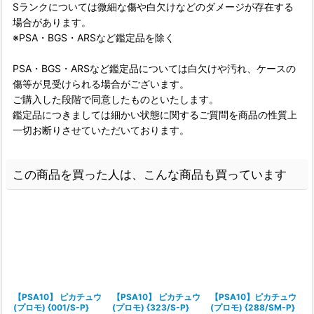
Sランクについては微細な傷や白欠けなどのダメージが存在する
場合があります。
※PSA・BGS・ARSなど鑑定品を除く
PSA・BGS・ARSなど鑑定品については白欠けや汚れ、ケースの
傷等が見受けられる場合がございます。
ご購入した段階で同意したものといたします。
鑑定品につきましては細かい状態に関するご質問を商品の性質上
一切お断りさせていただいております。
この商品を買った人は、こんな商品も買っています
【PSA10】 ピカチュウ
【PSA10】 ピカチュウ
【PSA10】ピカチュウ
(プロモ) {001/S-P}
(プロモ) {323/S-P}
(プロモ) {288/SM-P}