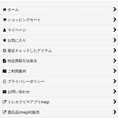
ホーム
ショッピングカート
マイページ
お気に入り
最近チェックしたアイテム
特定商取引法表示
ご利用案内
プライバシーポリシー
お問い合わせ
トレカフリマアプリmagi
委託品(magiX)販売