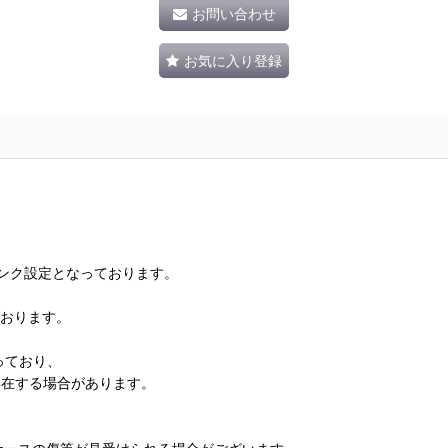
お問い合わせ
お気に入り登録
ランク設定となっております。
ております。
っており、
存在する場合があります。