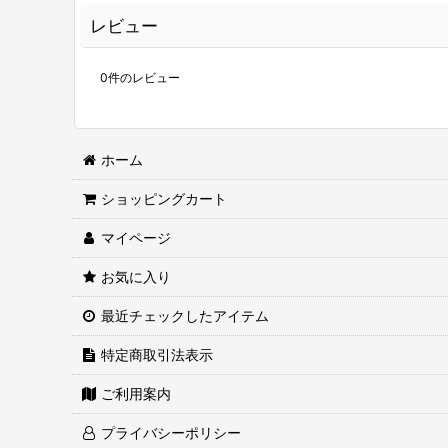
レビュー
0
件のレビュー
ホーム
ショッピングカート
マイページ
お気に入り
最近チェックしたアイテム
特定商取引法表示
ご利用案内
プライバシーポリシー