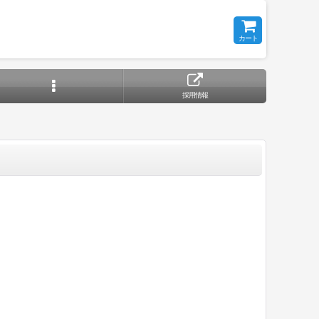
カート
採用情報