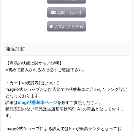
お問い合わせ
お気に入り登録
商品詳細
【商品の状態に関するご説明】
※初めて購入される方は必ずご確認下さい。
・カードの状態表記について
magi公式ショップおよび店頭での状態基準に合わせたランク設定
となっております。
詳細は
magi状態基準ページ
を必ずご参照ください。
状態表記のない商品は当店基準状態S~A+の商品となっておりま
す。
magi公式ショップによる設定ではS＋が最高ランクとなってお