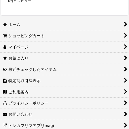
0
件のレビュー
ホーム
ショッピングカート
マイページ
お気に入り
最近チェックしたアイテム
特定商取引法表示
ご利用案内
プライバシーポリシー
お問い合わせ
トレカフリマアプリmagi